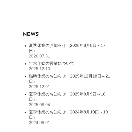
NEWS
夏季休業のお知らせ（2026年8月8日～17
日）
2026.07.31
年末年始の営業について
2025.12.10
臨時休業のお知らせ（2025年12月18日～21
日）
2025.12.01
夏季休業のお知らせ（2025年8月9日～18
日）
2025.08.04
夏季休業のお知らせ（2024年8月10日～19
日）
2024.08.01