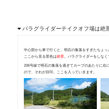
パラグライダーテイクオフ場は絶
中心部から車で行くと、明石の集落をすぎたちょっ
ここから見る景色は
絶景
。パラグライダーをしなく
206号線で明石の集落を過ぎてカーブのあたりに
ので、それが目印。ここを入っていきます。