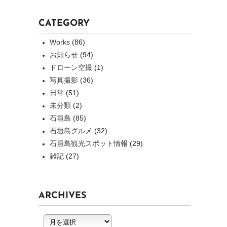
CATEGORY
Works
(86)
お知らせ
(94)
ドローン空撮
(1)
写真撮影
(36)
日常
(51)
未分類
(2)
石垣島
(85)
石垣島グルメ
(32)
石垣島観光スポット情報
(29)
雑記
(27)
ARCHIVES
ARCHIVES