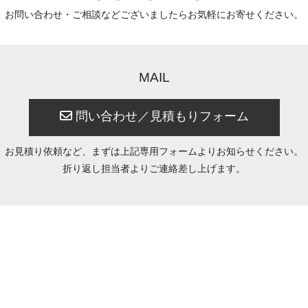
お問い合わせ・ご相談など
ございましたら
お気軽にお寄せください。
MAIL
問い合わせ／見積もりフォーム
お見積り依頼など、まずは上記専用フォームよりお知らせください。
折り返し担当者よりご連絡差し上げます。