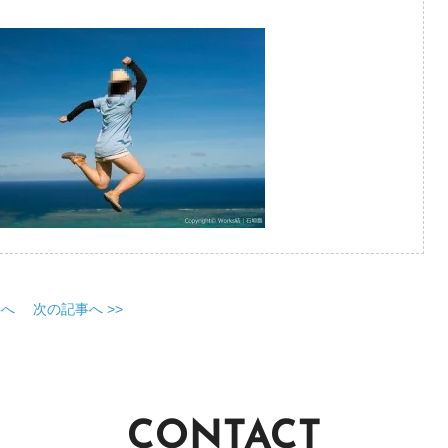
事へ
次の記事へ >>
CONTACT