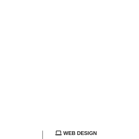
WEB DESIGN