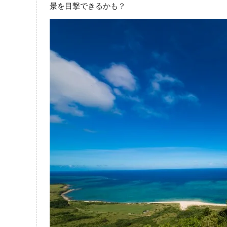
景を目撃できるかも？