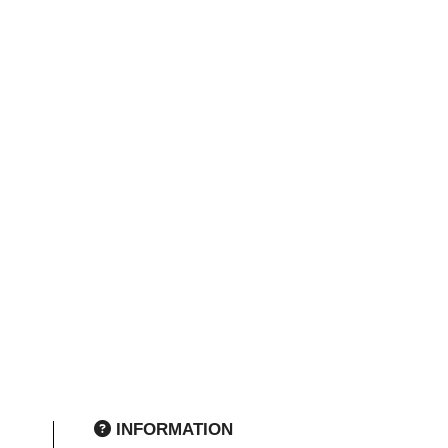
INFORMATION