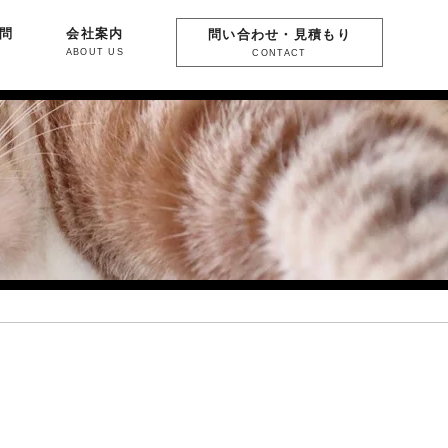
問
会社案内
問い合わせ・見積もり
ABOUT US
CONTACT